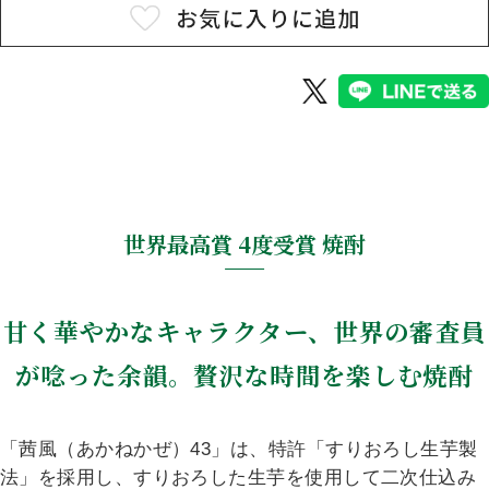
お問い合わせ
メールマガジン
プライバシーポリシー
特定商取引法に基づく表示
世界最高賞 4度受賞 焼酎
甘く華やかなキャラクター、
世界の審査員
が唸った余韻。
贅沢な時間を楽しむ焼酎
「茜風（あかねかぜ）43」は、特許「すりおろし生芋製
法」を採用し、すりおろした生芋を使用して二次仕込み