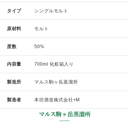
タイプ
シングルモルト
原材料
モルト
度数
50%
内容量
700ml 化粧箱入り
製造所
マルス駒ヶ岳蒸溜所
製造者
本坊酒造株式会社+M
マルス駒ヶ岳蒸溜所