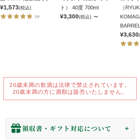
¥1,573
ト） 40度 700ml
（RYUK
(税込)
¥3,300
～
KOMAG
(税込)
1件
BARRE
¥3,630
20歳未満の飲酒は法律で禁止されています。
20歳未満の方に酒類は販売いたしません。
領収書・ギフト対応について